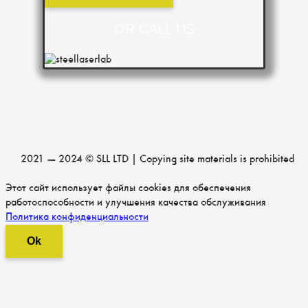
OR CALL US
2021 — 2024 © SLL LTD | Copying site materials is prohibited
Этот сайт использует файлы cookies для обеспечения
работоспособности и улучшения качества обслуживания
Политика конфиденциальности
Ok